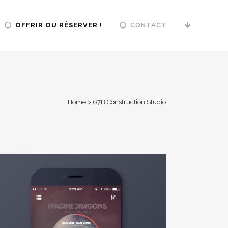
OFFRIR OU RÉSERVER !
CONTACT
Home
>
67B Construction Studio