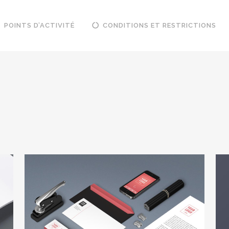
POINTS D’ACTIVITÉ
CONDITIONS ET RESTRICTIONS