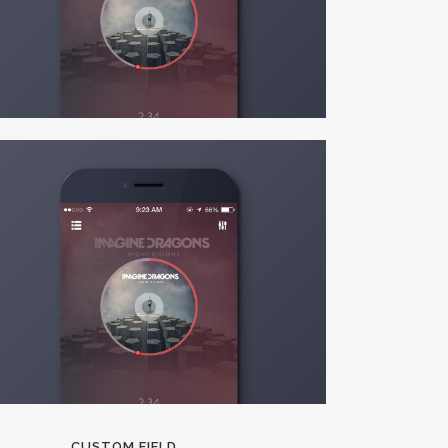
CUSTOM FIELD