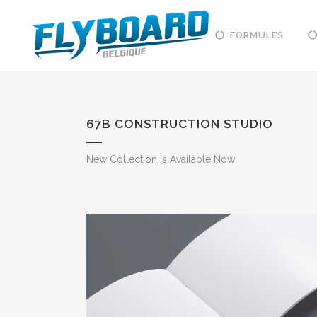
FORMULES
67B CONSTRUCTION STUDIO
New Collection Is Available Now