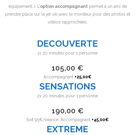
équipement…). L’
option accompagnant
permet à un ami de
prendre place sur le jet-ski avec le moniteur pour des photos et
vidéos rapprochées.
DECOUVERTE
1x 20 minutes pour 1 personne
105,00 €
Accompagnant
+25,00€
SENSATIONS
2x 20 minutes pour 1 personne
190,00 €
Soit 95€/séance. Accompagnant
+45,00€
EXTREME