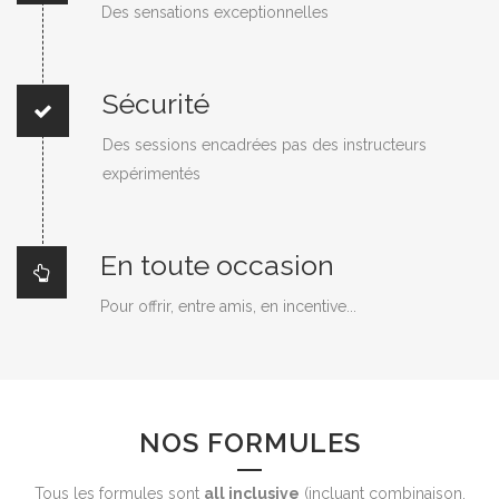
Des sensations exceptionnelles
Sécurité
Des sessions encadrées pas des instructeurs
expérimentés
En toute occasion
Pour offrir, entre amis, en incentive...
NOS FORMULES
Tous les formules sont
all inclusive
(incluant combinaison,