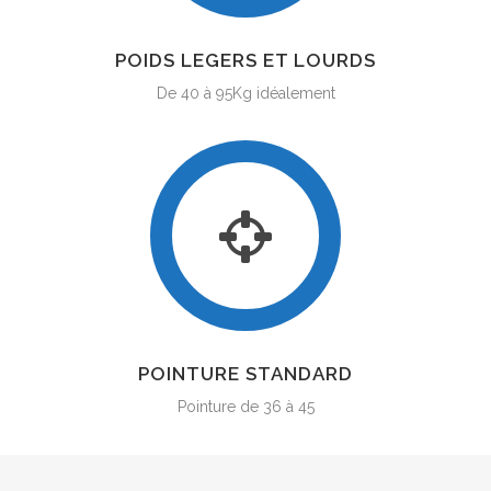
POIDS LEGERS ET LOURDS
De 40 à 95Kg idéalement
POINTURE STANDARD
Pointure de 36 à 45