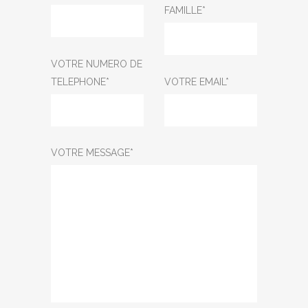
FAMILLE*
VOTRE NUMERO DE
TELEPHONE*
VOTRE EMAIL*
VOTRE MESSAGE*
0