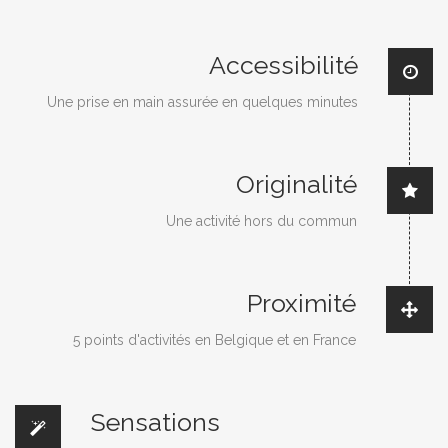
Accessibilité
Une prise en main assurée en quelques minutes
Originalité
Une activité hors du commun
Proximité
5 points d'activités en Belgique et en France
Sensations