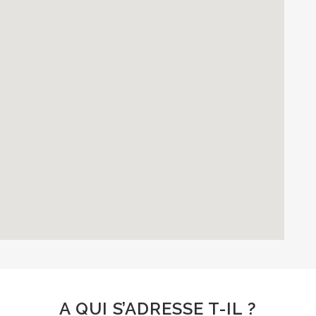
A QUI S’ADRESSE T-IL ?