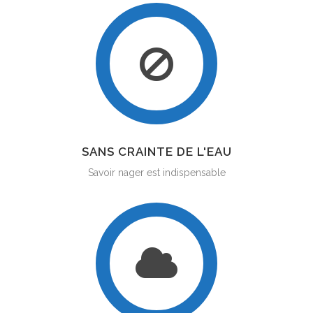
SANS CRAINTE DE L'EAU
Savoir nager est indispensable