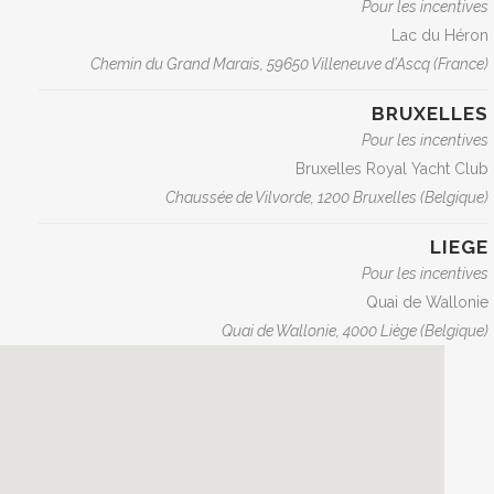
Pour les incentives
Lac du Héron
Chemin du Grand Marais, 59650 Villeneuve d’Ascq (France)
BRUXELLES
Pour les incentives
Bruxelles Royal Yacht Club
Chaussée de Vilvorde, 1200 Bruxelles (Belgique)
LIEGE
Pour les incentives
Quai de Wallonie
Quai de Wallonie, 4000 Liège (Belgique)