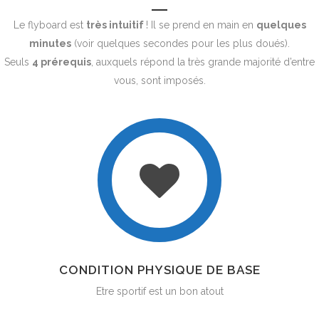
Le flyboard est
très intuitif
! Il se prend en main en
quelques
minutes
(voir quelques secondes pour les plus doués).
Seuls
4 prérequis
, auxquels répond la très grande majorité d’entre
vous, sont imposés.
CONDITION PHYSIQUE DE BASE
Etre sportif est un bon atout