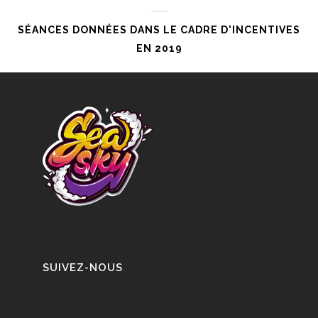
SÉANCES DONNÉES DANS LE CADRE D'INCENTIVES
EN 2019
SUIVEZ-NOUS