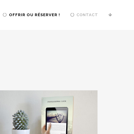
OFFRIR OU RÉSERVER !
CONTACT