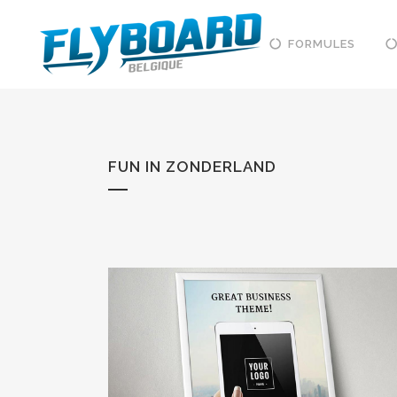
FORMULES
FUN IN ZONDERLAND