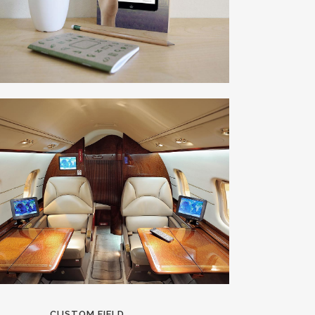
CUSTOM FIELD