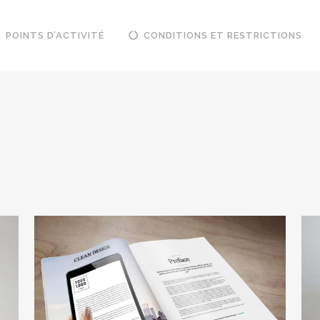
POINTS D’ACTIVITÉ
CONDITIONS ET RESTRICTIONS